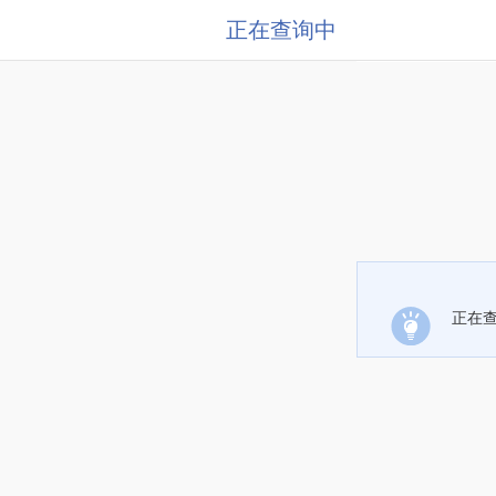
正在查询中
正在