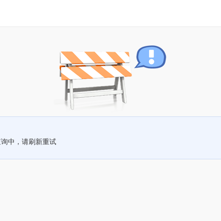
查询中，请刷新重试