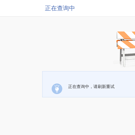
正在查询中
正在查询中，请刷新重试