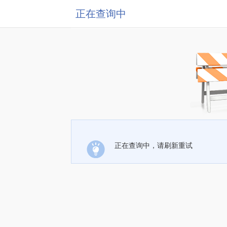
正在查询中
正在查询中，请刷新重试