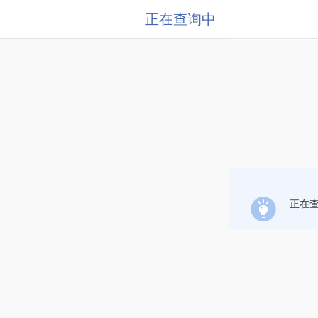
正在查询中
正在