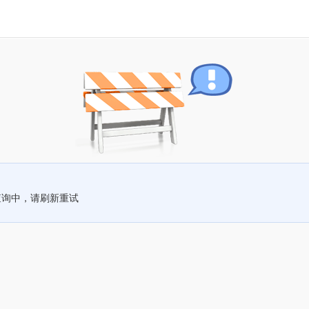
查询中，请刷新重试