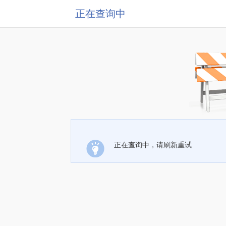
正在查询中
正在查询中，请刷新重试